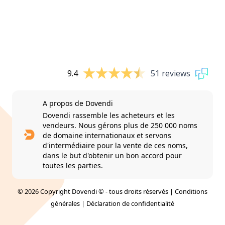
9.4
51 reviews
A propos de Dovendi
Dovendi rassemble les acheteurs et les
vendeurs. Nous gérons plus de 250 000 noms
de domaine internationaux et servons
d'intermédiaire pour la vente de ces noms,
dans le but d'obtenir un bon accord pour
toutes les parties.
© 2026 Copyright Dovendi © - tous droits réservés |
Conditions
générales
|
Déclaration de confidentialité