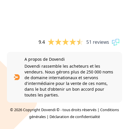
9.4
51 reviews
A propos de Dovendi
Dovendi rassemble les acheteurs et les
vendeurs. Nous gérons plus de 250 000 noms
de domaine internationaux et servons
d'intermédiaire pour la vente de ces noms,
dans le but d'obtenir un bon accord pour
toutes les parties.
© 2026 Copyright Dovendi © - tous droits réservés |
Conditions
générales
|
Déclaration de confidentialité