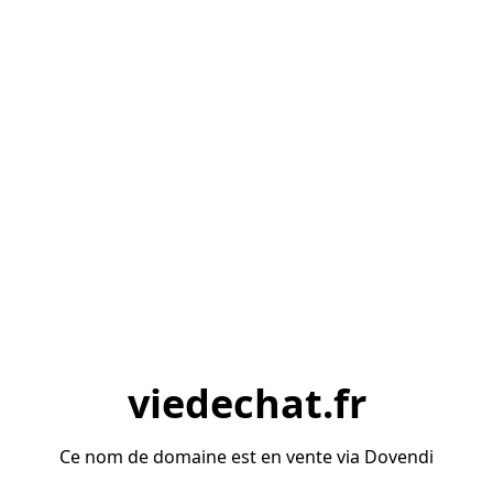
viedechat.fr
Ce nom de domaine est en vente via Dovendi