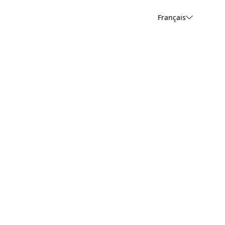
Français