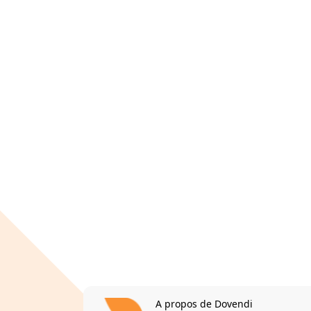
A propos de Dovendi