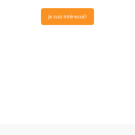
Je suis intéressé