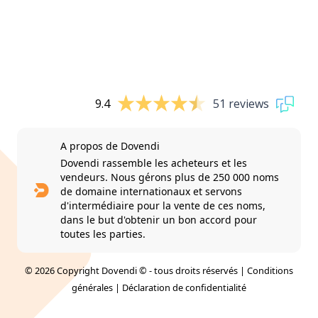
9.4
51 reviews
A propos de Dovendi
Dovendi rassemble les acheteurs et les
vendeurs. Nous gérons plus de 250 000 noms
de domaine internationaux et servons
d'intermédiaire pour la vente de ces noms,
dans le but d'obtenir un bon accord pour
toutes les parties.
© 2026 Copyright Dovendi © - tous droits réservés |
Conditions
générales
|
Déclaration de confidentialité