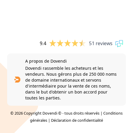
9.4
51 reviews
A propos de Dovendi
Dovendi rassemble les acheteurs et les
vendeurs. Nous gérons plus de 250 000 noms
de domaine internationaux et servons
d'intermédiaire pour la vente de ces noms,
dans le but d'obtenir un bon accord pour
toutes les parties.
© 2026 Copyright Dovendi © - tous droits réservés |
Conditions
générales
|
Déclaration de confidentialité